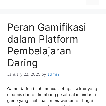
Peran Gamifikasi
dalam Platform
Pembelajaran
Daring
January 22, 2025
by
admin
Game daring telah muncul sebagai sektor yang
dinamis dan berkembang pesat dalam industri
game yang lebih luas, menawarkan berbagai