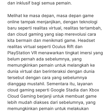
dan inklusif bagi semua pemain.
Melihat ke masa depan, masa depan game
online tampak menjanjikan, dengan teknologi
baru seperti realitas virtual, realitas tertambah,
dan cloud gaming yang siap merevolusi cara
kita bermain dan menikmati game. Headset
realitas virtual seperti Oculus Rift dan
PlayStation VR menawarkan tingkat imersi yang
belum pernah ada sebelumnya, yang
memungkinkan pemain untuk melangkah ke
dunia virtual dan berinteraksi dengan dunia
tersebut dengan cara yang sebelumnya
dianggap mustahil. Sementara itu, layanan
cloud gaming seperti Google Stadia dan Xbox
Cloud Gaming berjanji untuk membuat game
lebih mudah diakses dari sebelumnya, yang
memungkinkan pemain untuk melakukan