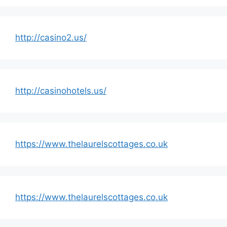
http://casino2.us/
http://casinohotels.us/
https://www.thelaurelscottages.co.uk
https://www.thelaurelscottages.co.uk