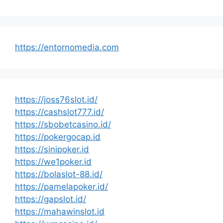
https://entornomedia.com
https://joss76slot.id/
https://cashslot777.id/
https://sbobetcasino.id/
https://pokergocap.id
https://sinipoker.id
https://we1poker.id
https://bolaslot-88.id/
https://pamelapoker.id/
https://gapslot.id/
https://mahawinslot.id