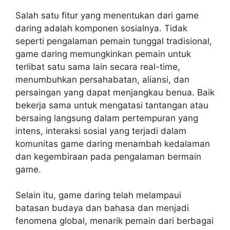
Salah satu fitur yang menentukan dari game
daring adalah komponen sosialnya. Tidak
seperti pengalaman pemain tunggal tradisional,
game daring memungkinkan pemain untuk
terlibat satu sama lain secara real-time,
menumbuhkan persahabatan, aliansi, dan
persaingan yang dapat menjangkau benua. Baik
bekerja sama untuk mengatasi tantangan atau
bersaing langsung dalam pertempuran yang
intens, interaksi sosial yang terjadi dalam
komunitas game daring menambah kedalaman
dan kegembiraan pada pengalaman bermain
game.
Selain itu, game daring telah melampaui
batasan budaya dan bahasa dan menjadi
fenomena global, menarik pemain dari berbagai