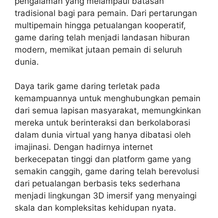
pengalaman yang melampaui batasan
tradisional bagi para pemain. Dari pertarungan
multipemain hingga petualangan kooperatif,
game daring telah menjadi landasan hiburan
modern, memikat jutaan pemain di seluruh
dunia.
Daya tarik game daring terletak pada
kemampuannya untuk menghubungkan pemain
dari semua lapisan masyarakat, memungkinkan
mereka untuk berinteraksi dan berkolaborasi
dalam dunia virtual yang hanya dibatasi oleh
imajinasi. Dengan hadirnya internet
berkecepatan tinggi dan platform game yang
semakin canggih, game daring telah berevolusi
dari petualangan berbasis teks sederhana
menjadi lingkungan 3D imersif yang menyaingi
skala dan kompleksitas kehidupan nyata.