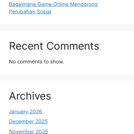
Bagaimana Game Online Mendorong
Perubahan Sosial
Recent Comments
No comments to show.
Archives
January 2026
December 2025
November 2025