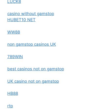
LUCK8
casino without gamstop
HUBET10 NET
WW88
non gamstop casinos UK
789WIN
best casinos not on gamstop
UK casino not on gamstop
HB88
rtp