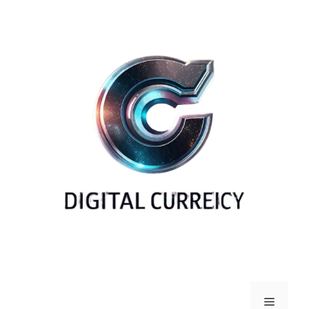
Skip
to
content
Menu