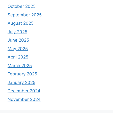
October 2025
September 2025
August 2025
July 2025
June 2025
May 2025
April 2025
March 2025
February 2025
January 2025
December 2024
November 2024