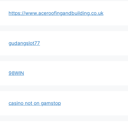
https://www.aceroofingandbuilding.co.uk
gudangslot77
98WIN
casino not on gamstop