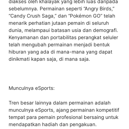
diakses oleh khalayak yang lebih luas daripada
sebelumnya. Permainan seperti “Angry Birds,”
“Candy Crush Saga,” dan “Pokémon GO” telah
menarik perhatian jutaan pemain di seluruh
dunia, melampaui batasan usia dan demografi.
Kenyamanan dan portabilitas perangkat seluler
telah mengubah permainan menjadi bentuk
hiburan yang ada di mana-mana yang dapat
dinikmati kapan saja, di mana saja.
Munculnya eSports:
Tren besar lainnya dalam permainan adalah
munculnya eSports, ajang permainan kompetitif
tempat para pemain profesional bersaing untuk
mendapatkan hadiah dan pengakuan.