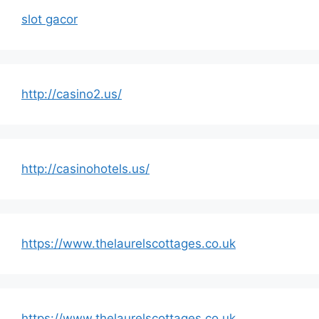
slot gacor
http://casino2.us/
http://casinohotels.us/
https://www.thelaurelscottages.co.uk
https://www.thelaurelscottages.co.uk