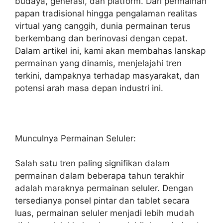
budaya, generasi, dan platform. Dari permainan
papan tradisional hingga pengalaman realitas
virtual yang canggih, dunia permainan terus
berkembang dan berinovasi dengan cepat.
Dalam artikel ini, kami akan membahas lanskap
permainan yang dinamis, menjelajahi tren
terkini, dampaknya terhadap masyarakat, dan
potensi arah masa depan industri ini.
Munculnya Permainan Seluler:
Salah satu tren paling signifikan dalam
permainan dalam beberapa tahun terakhir
adalah maraknya permainan seluler. Dengan
tersedianya ponsel pintar dan tablet secara
luas, permainan seluler menjadi lebih mudah