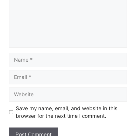
Name
Email
Website
Save my name, email, and website in this
browser for the next time I comment.