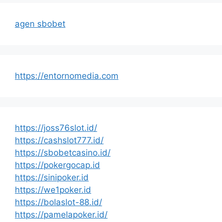
agen sbobet
https://entornomedia.com
https://joss76slot.id/
https://cashslot777.id/
https://sbobetcasino.id/
https://pokergocap.id
https://sinipoker.id
https://we1poker.id
https://bolaslot-88.id/
https://pamelapoker.id/