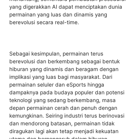
yang digerakkan AI dapat menciptakan dunia
permainan yang luas dan dinamis yang
berevolusi secara real-time.
Sebagai kesimpulan, permainan terus
berevolusi dan berkembang sebagai bentuk
hiburan yang dinamis dan beragam dengan
implikasi yang luas bagi masyarakat. Dari
permainan seluler dan eSports hingga
dampaknya pada budaya populer dan potensi
teknologi yang sedang berkembang, masa
depan permainan cerah dan penuh dengan
kemungkinan. Seiring industri terus berinovasi
dan mendorong batasan, permainan tidak
diragukan lagi akan tetap menjadi kekuatan
utama dan berpengaruh dalam hiburan,