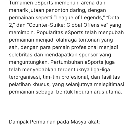
Turnamen eSports memenuhi arena dan
menarik jutaan penonton daring, dengan
permainan seperti “League of Legends,” “Dota
2,” dan “Counter-Strike: Global Offensive” yang
memimpin. Popularitas eSports telah mengubah
permainan menjadi olahraga tontonan yang
sah, dengan para pemain profesional menjadi
selebritas dan mendapatkan sponsor yang
menguntungkan. Pertumbuhan eSports juga
telah menyebabkan terbentuknya liga-liga
terorganisasi, tim-tim profesional, dan fasilitas
pelatihan khusus, yang selanjutnya melegitimasi
permainan sebagai bentuk hiburan arus utama.
Dampak Permainan pada Masyarakat: