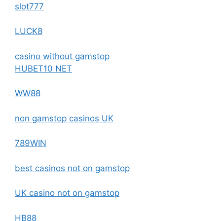
slot777
LUCK8
casino without gamstop
HUBET10 NET
WW88
non gamstop casinos UK
789WIN
best casinos not on gamstop
UK casino not on gamstop
HB88