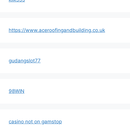
https://www.aceroofingandbuilding.co.uk
gudangslot77
98WIN
casino not on gamstop