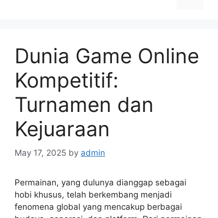
Dunia Game Online
Kompetitif:
Turnamen dan
Kejuaraan
May 17, 2025
by
admin
Permainan, yang dulunya dianggap sebagai
hobi khusus, telah berkembang menjadi
fenomena global yang mencakup berbagai