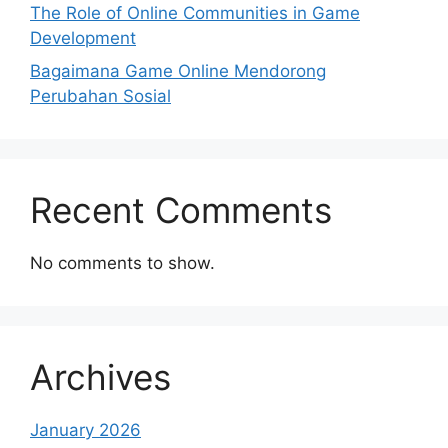
The Role of Online Communities in Game
Development
Bagaimana Game Online Mendorong
Perubahan Sosial
Recent Comments
No comments to show.
Archives
January 2026