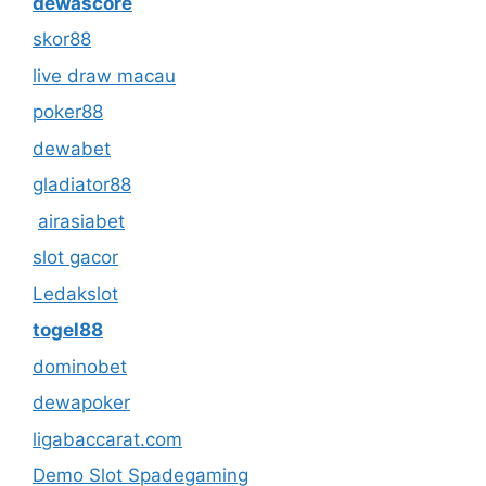
dewascore
skor88
live draw macau
poker88
dewabet
gladiator88
airasiabet
slot gacor
Ledakslot
togel88
dominobet
dewapoker
ligabaccarat.com
Demo Slot Spadegaming