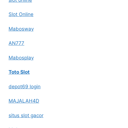
Slot Online
Mabosway
AN777
Mabosplay
Toto Slot
depot69 login
MAJALAH4D
situs slot gacor