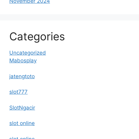
November 2024
Categories
Uncategorized
Mabosplay
jatengtoto
slot777
SlotNgacir
slot online
slot online